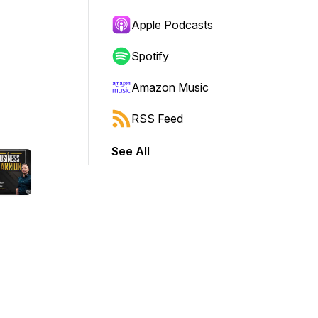
Apple Podcasts
Spotify
Amazon Music
RSS Feed
See All