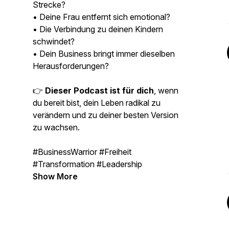
Strecke?
• Deine Frau entfernt sich emotional?
• Die Verbindung zu deinen Kindern
schwindet?
• Dein Business bringt immer dieselben
Herausforderungen?
👉
Dieser Podcast ist für dich
, wenn
du bereit bist, dein Leben radikal zu
verändern und zu deiner besten Version
zu wachsen.
#BusinessWarrior #Freiheit
#Transformation #Leadership
Show More