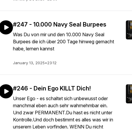
#247 - 10.000 Navy Seal Burpees
Was Du von mir und den 10.000 Navy Seal
Burpees die ich über 200 Tage hinweg gemacht
habe, lernen kannst
January 13, 2025
•
23:12
#246 - Dein Ego KILLT Dich!
Unser Ego - es schaltet sich unbewusst oder
manchmal eben auch sehr wahrnehmbar ein.
Und zwar PERMANENT.Du hast es nicht unter
Kontrolle.Und doch bestimmt es alles was wir in
unserem Leben vorfinden. WENN Du nicht