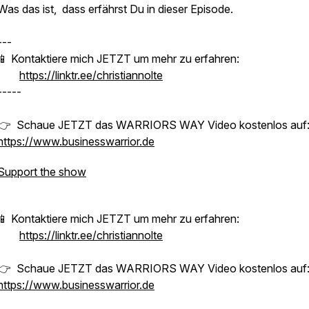
Was das ist, dass erfährst Du in dieser Episode.
---
📱 Kontaktiere mich JETZT um mehr zu erfahren:
https://linktr.ee/christiannolte
-----
👉 Schaue JETZT das WARRIORS WAY Video kostenlos auf
https://www.businesswarrior.de
Support the show
📱 Kontaktiere mich JETZT um mehr zu erfahren:
https://linktr.ee/christiannolte
👉 Schaue JETZT das WARRIORS WAY Video kostenlos auf
https://www.businesswarrior.de