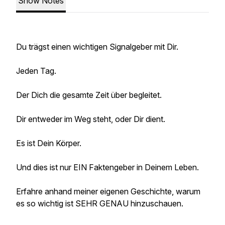
Show Notes
Du trägst einen wichtigen Signalgeber mit Dir.
Jeden Tag.
Der Dich die gesamte Zeit über begleitet.
Dir entweder im Weg steht, oder Dir dient.
Es ist Dein Körper.
Und dies ist nur EIN Faktengeber in Deinem Leben.
Erfahre anhand meiner eigenen Geschichte, warum
es so wichtig ist SEHR GENAU hinzuschauen.