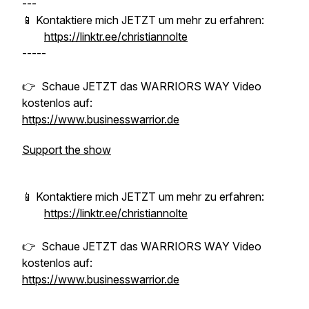
---
📱 Kontaktiere mich JETZT um mehr zu erfahren:
https://linktr.ee/christiannolte
-----
👉 Schaue JETZT das WARRIORS WAY Video
kostenlos auf:
https://www.businesswarrior.de
Support the show
📱 Kontaktiere mich JETZT um mehr zu erfahren:
https://linktr.ee/christiannolte
👉 Schaue JETZT das WARRIORS WAY Video
kostenlos auf:
https://www.businesswarrior.de