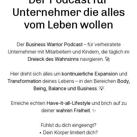
Unternehmer die alles
vom Leben wollen
Der
Business Warrior Podcast
– für verheiratete
Unternehmer mit Mitarbeitern und Kindern, die täglich im
Dreieck des Wahnsinns
navigieren. 🚀
Hier dreht sich alles um
kontinuierliche Expansion
und
Transformation
deines Lebens – in den Bereichen
Body,
Being, Balance und Business
. 💡
Erreiche echten
Have-it-all-Lifestyle
und brich auf zu
deiner
wahren Freiheit
. ✨
Fühlst du dich eingeengt?
• Dein Körper limitiert dich?