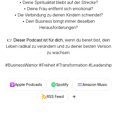
• Deine Spiritualität bleibt auf der Strecke?
• Deine Frau entfernt sich emotional?
• Die Verbindung zu deinen Kindern schwindet?
• Dein Business bringt immer dieselben
Herausforderungen?
👉
Dieser Podcast ist für dich
, wenn du bereit bist, dein
Leben radikal zu verändern und zu deiner besten Version
zu wachsen.
#BusinessWarrior #Freiheit #Transformation #Leadership
Apple Podcasts
Spotify
Amazon Music
RSS Feed
Follow on other platforms